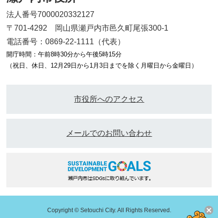
法人番号7000020332127
〒701-4292 岡山県瀬戸内市邑久町尾張300-1
電話番号：0869-22-1111（代表）
開庁時間：午前8時30分から午後5時15分
（祝日、休日、12月29日から1月3日までを除く月曜日から金曜日）
市役所へのアクセス
メールでのお問い合わせ
Copyright © Setouchi City. All Rights Reserved.