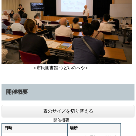
​ ＜市民図書館 つどいのへや＞
開催概要
表のサイズを切り替える
開催概要
日時
場所