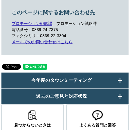
このページに関するお問い合わせ先
プロモーション戦略課
プロモーション戦略課
電話番号：0869-24-7375
ファクシミリ：0869-22-3304
メールでのお問い合わせはこちら
今年度のタウンミーティング
過去のご意見と対応状況
見つからないときは
よくある質問と回答