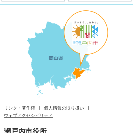
リンク・著作権
個人情報の取り扱い
ウェブアクセシビリティ
瀬戸内市役所