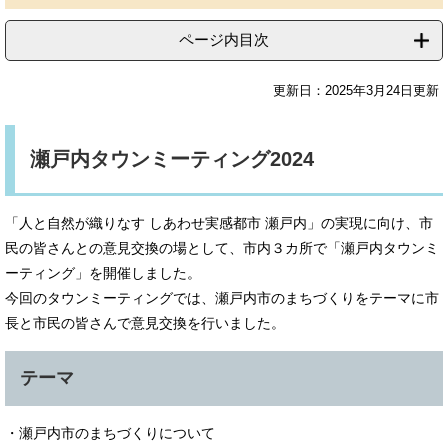
ページ内目次
更新日：2025年3月24日更新
瀬戸内タウンミーティング2024
「人と自然が織りなす しあわせ実感都市 瀬戸内」の実現に向け、市
民の皆さんとの意見交換の場として、市内３カ所で「瀬戸内タウンミ
ーティング」を開催しました。
今回のタウンミーティングでは、瀬戸内市のまちづくりをテーマに市
長と市民の皆さんで意見交換を行いました。
テーマ
・瀬戸内市のまちづくりについて