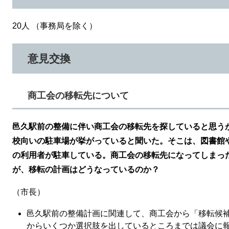
20人 （事務局を除く）
意見交換
商工会の移転先について
邑久駅前の整備に伴い商工会の移転先を探していると思う
校向いの駐車場が挙がっていると聞いた。そこは、図書館
の利用者が駐車している。商工会の移転先になってしまっ
が、移転の計画はどうなっているのか？
（市長）
邑久駅前の整備計画に関連して、商工会から「移転候
からいくつか選択肢を出しているところまでは議会に