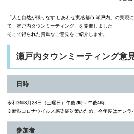
「人と自然が織りなす しあわせ実感都市 瀬戸内」の実現
て「瀬戸内タウンミーティング」を開催しました。
そこで得られた貴重なご意見をご紹介します。
瀬戸内タウンミーティング意
日時
令和3年8月28日（土曜日）午後2時～午後4時
※新型コロナウイルス感染症対策のため、今年度はオンラ
参加者