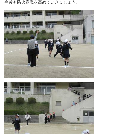
今後も防火意識を高めていきましょう。