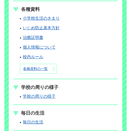
各種資料
小学校生活のきまり
いじめ防止基本方針
治癒証明書
個人情報について
校内ルール
各種資料の一覧
学校の周りの様子
学校の周りの様子
毎日の生活
毎日の生活