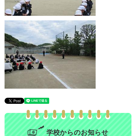
学校からのお知らせ