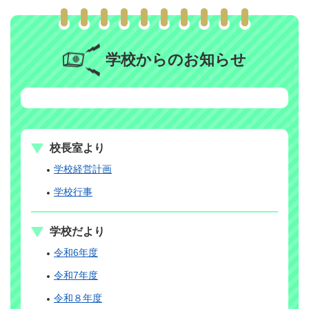
学校からのお知らせ
校長室より
学校経営計画
学校行事
学校だより
令和6年度
令和7年度
令和８年度