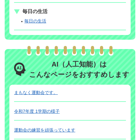
毎日の生活
毎日の生活
AI（人工知能）は
こんなページをおすすめします
まもなく運動会です。
令和7年度 1学期の様子
運動会の練習を頑張っています