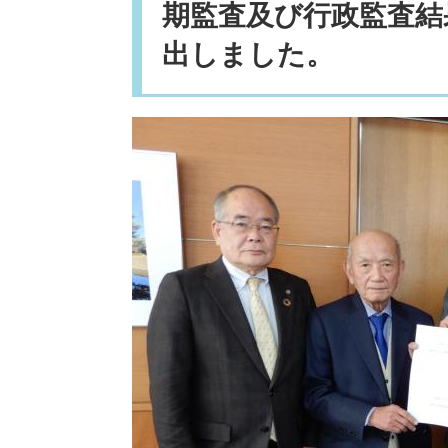
期監査及び行政監査結
出しました。