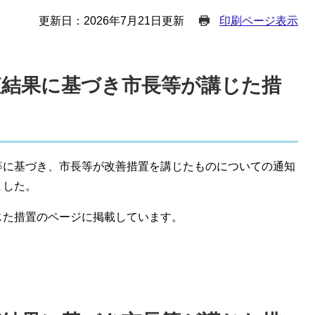
更新日：2026年7月21日更新
印刷ページ表示
監査結果に基づき市長等が講じた措
等に基づき、市長等が改善措置を講じたものについての通知
ました。
じた措置のページに掲載しています。