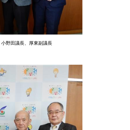
、小野田議長、厚東副議長