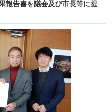
果報告書を議会及び市長等に提