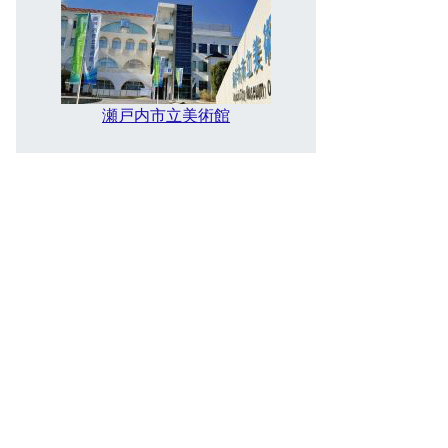
瀬戸内市立美術館