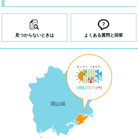
見つからないときは
よくある質問と回答