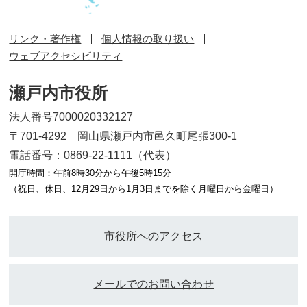
リンク・著作権
個人情報の取り扱い
ウェブアクセシビリティ
瀬戸内市役所
法人番号7000020332127
〒701-4292 岡山県瀬戸内市邑久町尾張300-1
電話番号：0869-22-1111（代表）
開庁時間：午前8時30分から午後5時15分
（祝日、休日、12月29日から1月3日までを除く月曜日から金曜日）
市役所へのアクセス
メールでのお問い合わせ