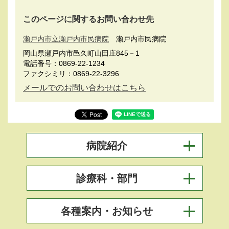
このページに関するお問い合わせ先
瀬戸内市立瀬戸内市民病院
瀬戸内市民病院
岡山県瀬戸内市邑久町山田庄845－1
電話番号：0869-22-1234
ファクシミリ：0869-22-3296
メールでのお問い合わせはこちら
病院紹介
診療科・部門
各種案内・お知らせ