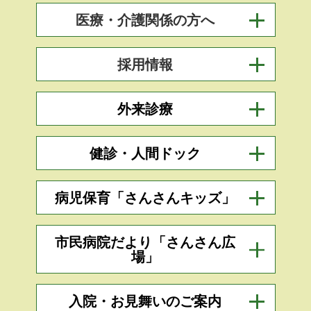
医療・介護関係の方へ
採用情報
外来診療
健診・人間ドック
病児保育「さんさんキッズ」
市民病院だより「さんさん広
場」
入院・お見舞いのご案内