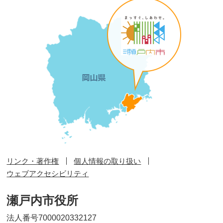
リンク・著作権
個人情報の取り扱い
ウェブアクセシビリティ
瀬戸内市役所
法人番号7000020332127