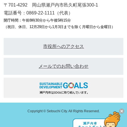
〒701-4292 岡山県瀬戸内市邑久町尾張300-1
電話番号：0869-22-1111（代表）
開庁時間：午前8時30分から午後5時15分
（祝日、休日、12月29日から1月3日までを除く月曜日から金曜日）
市役所へのアクセス
メールでのお問い合わせ
Copyright © Setouchi City. All Rights Reserved.