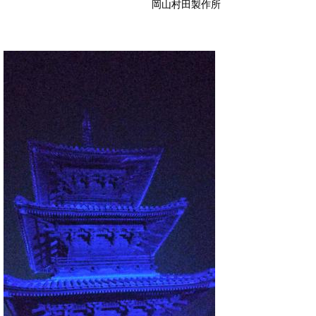
岡山村田製作所