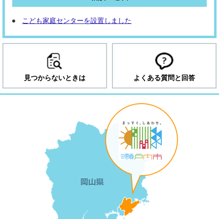
こども家庭センターを設置しました
見つからないときは
よくある質問と回答