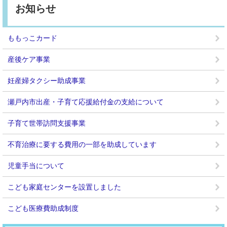
お知らせ
ももっこカード
産後ケア事業
妊産婦タクシー助成事業
瀬戸内市出産・子育て応援給付金の支給について
子育て世帯訪問支援事業
不育治療に要する費用の一部を助成しています
児童手当について
こども家庭センターを設置しました
こども医療費助成制度