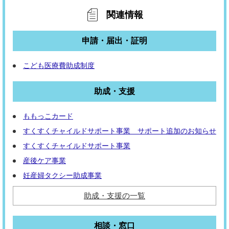
関連情報
申請・届出・証明
こども医療費助成制度
助成・支援
ももっこカード
すくすくチャイルドサポート事業 サポート追加のお知らせ
すくすくチャイルドサポート事業
産後ケア事業
妊産婦タクシー助成事業
助成・支援の一覧
相談・窓口