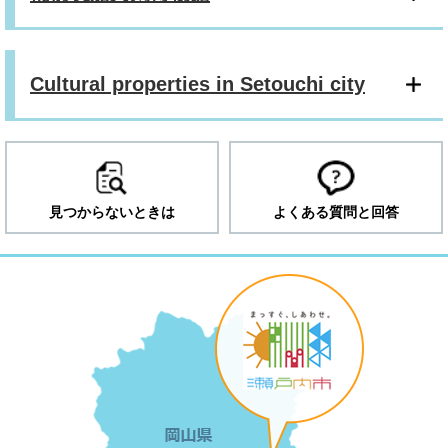
Cultural properties in Setouchi city
見つからないときは
よくある質問と回答