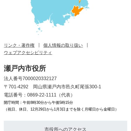
リンク・著作権
個人情報の取り扱い
ウェブアクセシビリティ
瀬戸内市役所
法人番号7000020332127
〒701-4292 岡山県瀬戸内市邑久町尾張300-1
電話番号：0869-22-1111（代表）
開庁時間：午前8時30分から午後5時15分
（祝日、休日、12月29日から1月3日までを除く月曜日から金曜日）
市役所へのアクセス