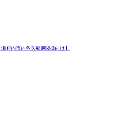
市内各医療機関様向け】