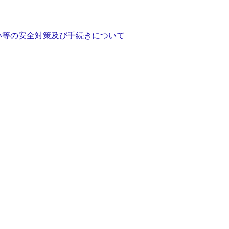
い等の安全対策及び手続きについて