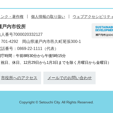
リンク・著作権
個人情報の取り扱い
ウェブアクセシビリテ
瀬戸内市役所
人番号7000020332127
〒701-4292 岡山県瀬戸内市邑久町尾張300-1
話番号：0869-22-1111（代表）
開庁時間：午前8時30分から午後5時15分
（祝日、休日、12月29日から1月3日までを除く月曜日から金曜日）
市役所へのアクセス
メールでのお問い合わせ
Copyright © Setouchi City. All Rights Reserved.