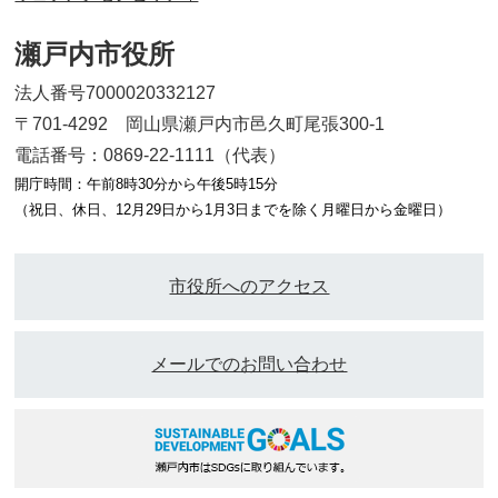
瀬戸内市役所
法人番号7000020332127
〒701-4292 岡山県瀬戸内市邑久町尾張300-1
電話番号：0869-22-1111（代表）
開庁時間：午前8時30分から午後5時15分
（祝日、休日、12月29日から1月3日までを除く月曜日から金曜日）
市役所へのアクセス
メールでのお問い合わせ