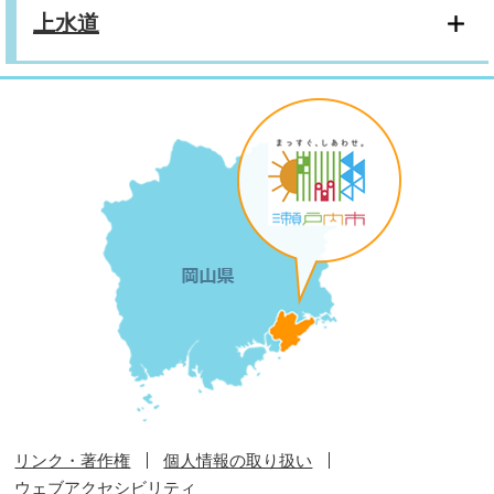
上水道
リンク・著作権
個人情報の取り扱い
ウェブアクセシビリティ