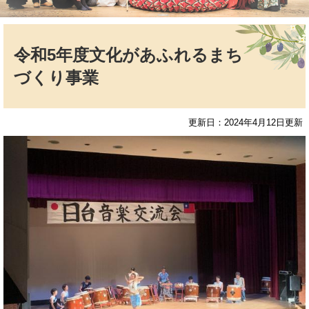
本
文
令和5年度文化があふれるまち
づくり事業
更新日：2024年4月12日更新