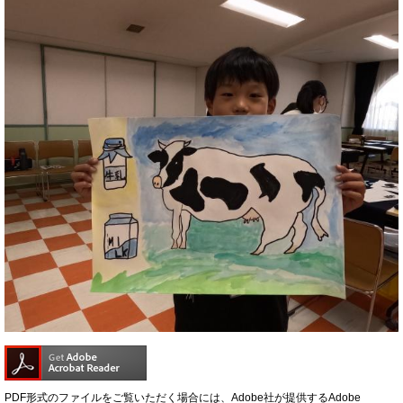
PDF形式のファイルをご覧いただく場合には、Adobe社が提供するAdobe