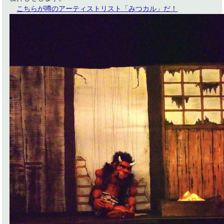
こちらが噂のアーティストリスト「みつカル」だ！