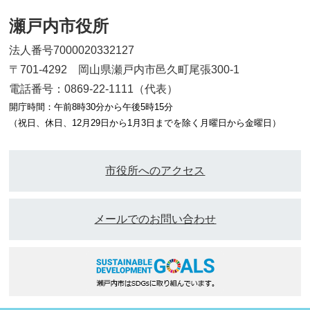
瀬戸内市役所
法人番号7000020332127
〒701-4292 岡山県瀬戸内市邑久町尾張300-1
電話番号：0869-22-1111（代表）
開庁時間：午前8時30分から午後5時15分
（祝日、休日、12月29日から1月3日までを除く月曜日から金曜日）
市役所へのアクセス
メールでのお問い合わせ