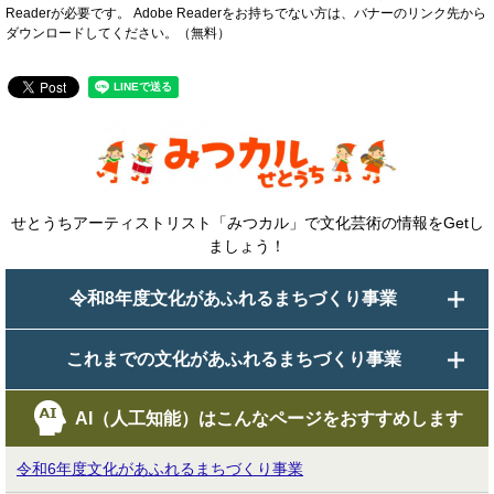
Readerが必要です。
Adobe Readerをお持ちでない方は、バナーのリンク先から
ダウンロードしてください。（無料）
せとうちアーティストリスト「みつカル」で文化芸術の情報をGetし
ましょう！
令和8年度文化があふれるまちづくり事業
これまでの文化があふれるまちづくり事業
AI（人工知能）は
こんなページをおすすめします
令和6年度文化があふれるまちづくり事業