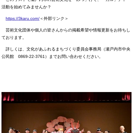
活動を始めてみませんか？
https://3karu.com/
＜外部リンク＞
芸術文化団体や個人の皆さんからの掲載希望や情報更新をお待ちし
ております。
詳しくは、文化があふれるまちづくり委員会事務局（瀬戸内市中央
公民館 0869-22-3761）までお問い合わせください。