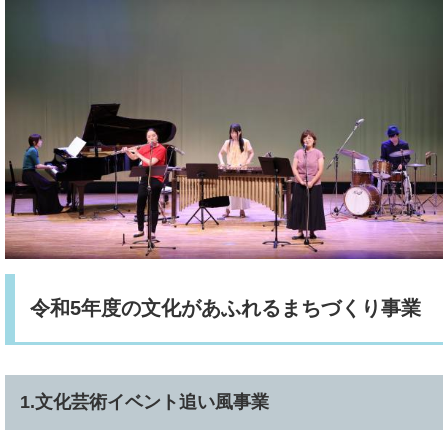
令和5年度の文化があふれるまちづくり事業
1.文化芸術イベント追い風事業