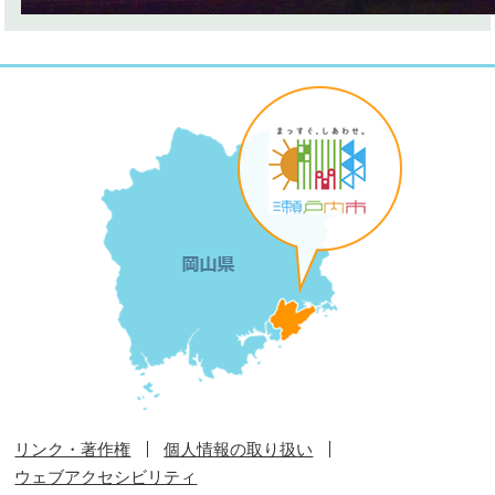
リンク・著作権
個人情報の取り扱い
ウェブアクセシビリティ