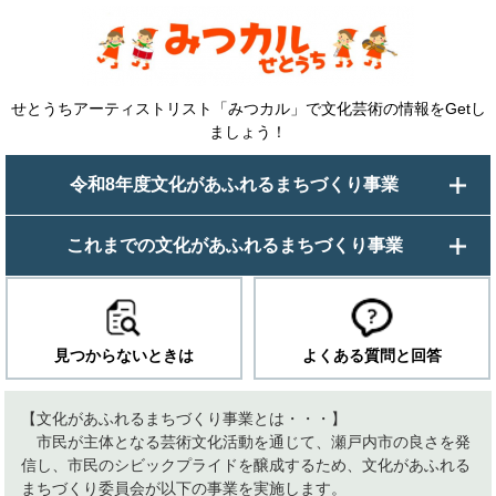
せとうちアーティストリスト「みつカル」で文化芸術の情報をGetし
ましょう！
令和8年度文化があふれるまちづくり事業
これまでの文化があふれるまちづくり事業
見つからないときは
よくある質問と回答
【文化があふれるまちづくり事業とは・・・】
市民が主体となる芸術文化活動を通じて、瀬戸内市の良さを発
信し、市民のシビックプライドを醸成するため、文化があふれる
まちづくり委員会が以下の事業を実施します。