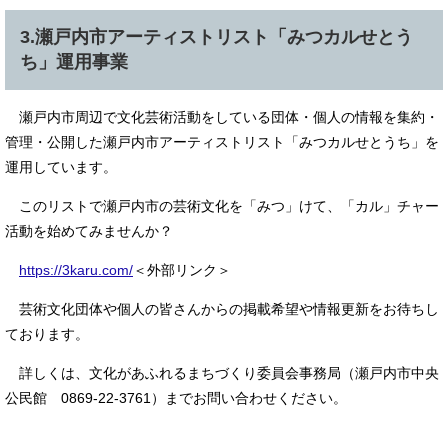
3.瀬戸内市アーティストリスト「みつカルせとう
ち」運用事業
瀬戸内市周辺で文化芸術活動をしている団体・個人の情報を集約・
管理・公開した瀬戸内市アーティストリスト「みつカルせとうち」を
運用しています。
このリストで瀬戸内市の芸術文化を「みつ」けて、「カル」チャー
活動を始めてみませんか？
https://3karu.com/
＜外部リンク＞
芸術文化団体や個人の皆さんからの掲載希望や情報更新をお待ちし
ております。
詳しくは、文化があふれるまちづくり委員会事務局（瀬戸内市中央
公民館 0869-22-3761）までお問い合わせください。