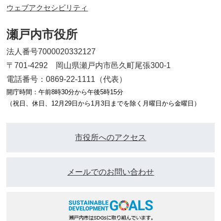
ウェブアクセシビリティ
瀬戸内市役所
法人番号7000020332127
〒701-4292 岡山県瀬戸内市邑久町尾張300-1
電話番号：0869-22-1111（代表）
開庁時間：午前8時30分から午後5時15分
（祝日、休日、12月29日から1月3日までを除く月曜日から金曜日）
市役所へのアクセス
メールでのお問い合わせ