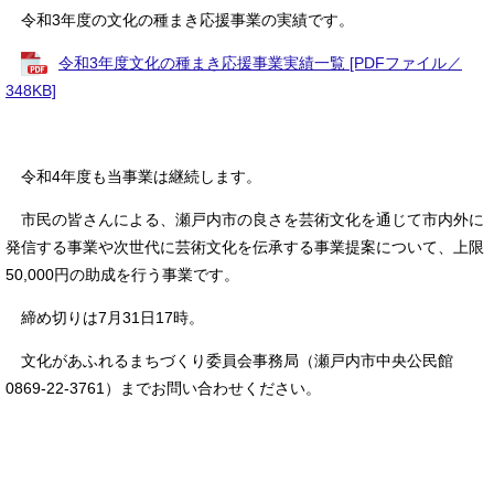
令和3年度の文化の種まき応援事業の実績です。
令和3年度文化の種まき応援事業実績一覧 [PDFファイル／
348KB]
令和4年度も当事業は継続します。
市民の皆さんによる、瀬戸内市の良さを芸術文化を通じて市内外に
発信する事業や次世代に芸術文化を伝承する事業提案について、上限
50,000円の助成を行う事業です。
締め切りは7月31日17時。
文化があふれるまちづくり委員会事務局（瀬戸内市中央公民館
0869-22-3761）までお問い合わせください。