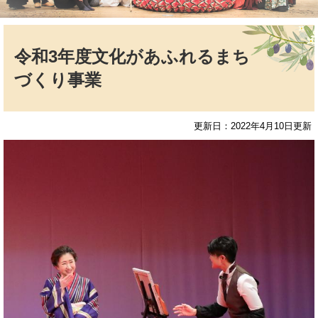
本
文
令和3年度文化があふれるまち
づくり事業
更新日：2022年4月10日更新