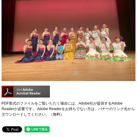
PDF形式のファイルをご覧いただく場合には、Adobe社が提供するAdobe
Readerが必要です。
Adobe Readerをお持ちでない方は、バナーのリンク先から
ダウンロードしてください。（無料）