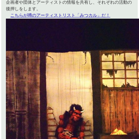
企画者や団体とアーティストの情報を共有し、それぞれの活動の
後押しをします。
こちらが噂のアーティストリスト「みつカル」だ！