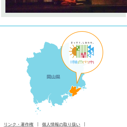
リンク・著作権
個人情報の取り扱い