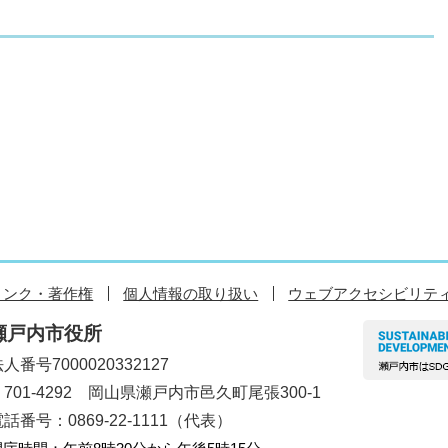
リンク・著作権
個人情報の取り扱い
ウェブアクセシビリテ
瀬戸内市役所
人番号7000020332127
〒701-4292 岡山県瀬戸内市邑久町尾張300-1
話番号：0869-22-1111（代表）