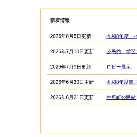
新着情報
2026年8月5日更新
令和8年度 
2026年7月10日更新
公民館 学習
2026年7月9日更新
ロビー展示
2026年6月30日更新
令和8年度瀬
2026年6月21日更新
牛窓町公民館