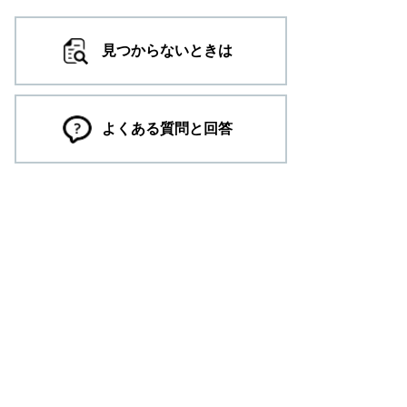
見つからないときは
よくある質問と回答