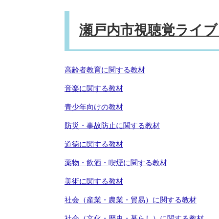
瀬戸内市視聴覚ライブ
高齢者教育に関する教材
音楽に関する教材
青少年向けの教材
防災・事故防止に関する教材
道徳に関する教材
薬物・飲酒・喫煙に関する教材
美術に関する教材
社会（産業・農業・貿易）に関する教材
社会（文化・歴史・暮らし）に関する教材