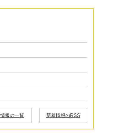
着情報の一覧
新着情報のRSS