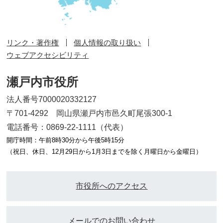
リンク・著作権
個人情報の取り扱い
ウェブアクセシビリティ
瀬戸内市役所
法人番号7000020332127
〒701-4292 岡山県瀬戸内市邑久町尾張300-1
電話番号：0869-22-1111（代表）
開庁時間：午前8時30分から午後5時15分
（祝日、休日、12月29日から1月3日までを除く月曜日から金曜日）
市役所へのアクセス
メールでのお問い合わせ