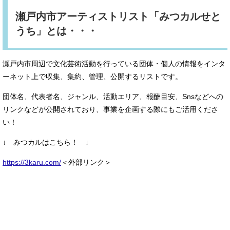
瀬戸内市アーティストリスト「みつカルせと
うち」とは・・・
瀬戸内市周辺で文化芸術活動を行っている団体・個人の情報をインタ
ーネット上で収集、集約、管理、公開するリストです。
団体名、代表者名、ジャンル、活動エリア、報酬目安、Snsなどへの
リンクなどが公開されており、事業を企画する際にもご活用くださ
い！
↓ みつカルはこちら！ ↓
https://3karu.com/
＜外部リンク＞