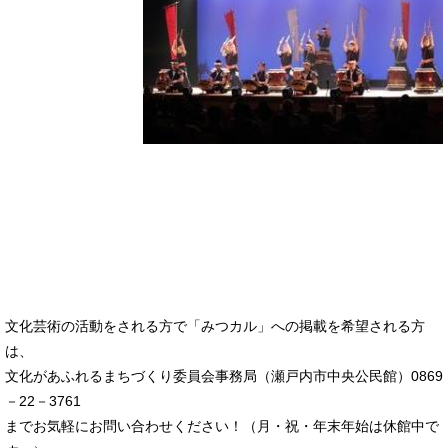
文化芸術の活動をされる方で「みつカル」への掲載を希望される方
は、
文化があふれるまちづくり委員会事務局（瀬戸内市中央公民館）0869
－22－3761
までお気軽にお問い合わせください！（月・祝・年末年始は休館中で