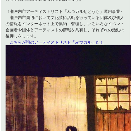
〈瀬戸内市アーティストリスト「みつカルせとうち」運用事業〉
瀬戸内市周辺において文化芸術活動を行っている団体及び個人
の情報をインターネット上で集約、管理し、いろいろなイベント
企画者や団体とアーティストの情報を共有し、それぞれの活動の
後押しをします。
こちらが噂のアーティストリスト「みつカル」だ！