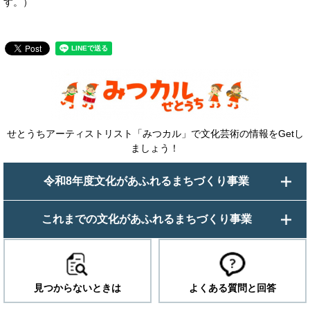
す。）
せとうちアーティストリスト「みつカル」で文化芸術の情報をGetし
ましょう！
令和8年度文化があふれるまちづくり事業
これまでの文化があふれるまちづくり事業
見つからないときは
よくある質問と回答