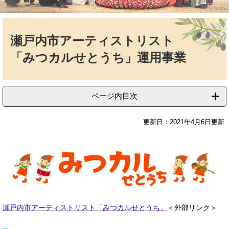
本
文
瀬戸内市アーティストリスト
「みつカルせとうち」運用事業
ページ内目次
更新日：2021年4月6日更新
瀬戸内市アーティストリスト「みつカルせとうち」
＜外部リンク＞