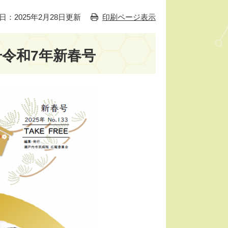
日：2025年2月28日更新
印刷ページ表示
号令和7年新春号