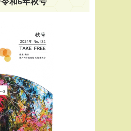
号令和6年秋号