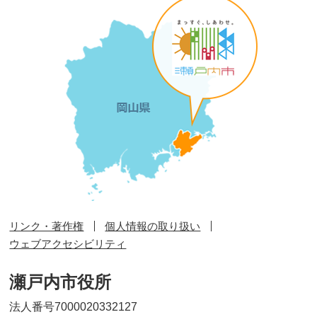
リンク・著作権
個人情報の取り扱い
ウェブアクセシビリティ
瀬戸内市役所
法人番号7000020332127