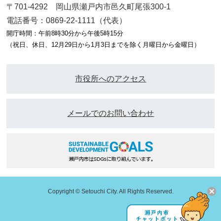
〒701-4292 岡山県瀬戸内市邑久町尾張300-1
電話番号：0869-22-1111（代表）
開庁時間：午前8時30分から午後5時15分
（祝日、休日、12月29日から1月3日までを除く月曜日から金曜日）
市役所へのアクセス
メールでのお問い合わせ
Copyright © Setouchi City. All Rights Reserved.