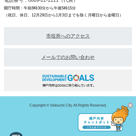
電話番号：0869-22-1111（代表）
開庁時間：午前8時30分から午後5時15分
（祝日、休日、12月29日から1月3日までを除く月曜日から金曜日）
市役所へのアクセス
メールでのお問い合わせ
Copyright © Setouchi City. All Rights Reserved.