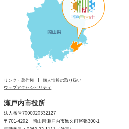
リンク・著作権
個人情報の取り扱い
ウェブアクセシビリティ
瀬戸内市役所
法人番号7000020332127
〒701-4292 岡山県瀬戸内市邑久町尾張300-1