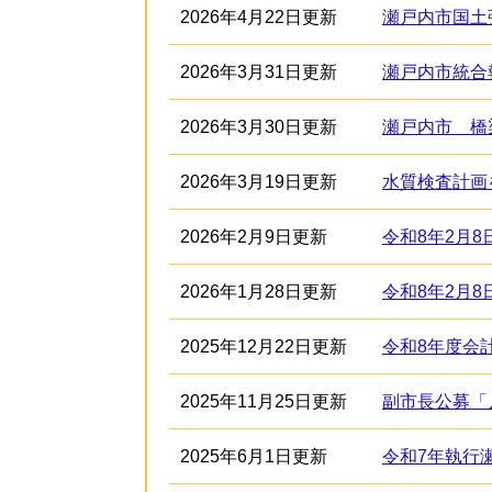
2026年4月22日更新
瀬戸内市国土
2026年3月31日更新
瀬戸内市統合
2026年3月30日更新
瀬戸内市 橋
2026年3月19日更新
水質検査計画
2026年2月9日更新
令和8年2月
2026年1月28日更新
令和8年2月
2025年12月22日更新
令和8年度会
2025年11月25日更新
副市長公募「
2025年6月1日更新
令和7年執行