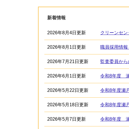
新着情報
2026年8月4日更新
クリーンセン
2026年8月1日更新
2026年7月21日更新
監査委員から
2026年6月1日更新
令和8年度 
2026年5月22日更新
令和8年度瀬
2026年5月18日更新
令和8年度瀬
2026年5月7日更新
令和8年度 