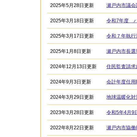
2025年5月28日更新
瀬戸内市議会
2025年3月18日更新
令和7年度 
2025年3月17日更新
令和７年執行
2025年1月8日更新
瀬戸内市長選
2024年12月13日更新
住民監査請求
2024年9月3日更新
会計年度任用
2024年3月29日更新
地球温暖化対
2023年3月28日更新
令和5年4月
2022年8月22日更新
瀬戸内市協働