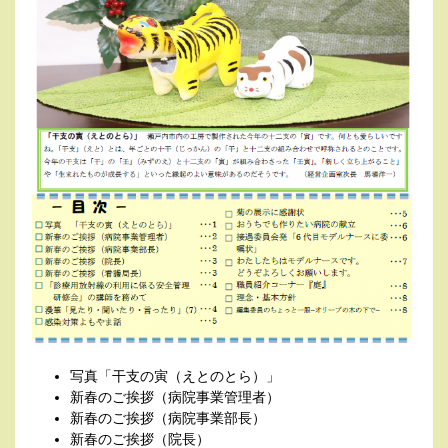
写真「干支の寅（えとのとら）」
新春のご挨拶（病院事業管理者）
新春のご挨拶（病院事業部長）
新春のご挨拶（院長）