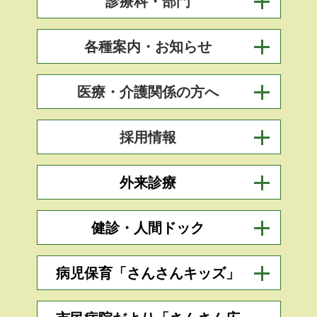
診療科・部門
各種案内・お知らせ
医療・介護関係の方へ
採用情報
外来診療
健診・人間ドック
病児保育「さんさんキッズ」