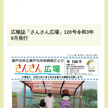
広報誌「さんさん広場」120号令和3年
9月発行