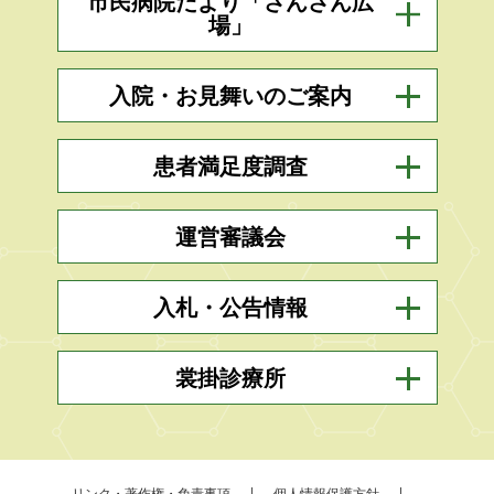
市民病院だより「さんさん広
場」
入院・お見舞いのご案内
患者満足度調査
運営審議会
入札・公告情報
裳掛診療所
リンク・著作権・免責事項
個人情報保護方針