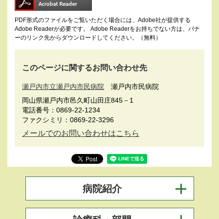
PDF形式のファイルをご覧いただく場合には、Adobe社が提供する
Adobe Readerが必要です。
Adobe Readerをお持ちでない方は、バナ
ーのリンク先からダウンロードしてください。（無料）
このページに関するお問い合わせ先
瀬戸内市立瀬戸内市民病院
瀬戸内市民病院
岡山県瀬戸内市邑久町山田庄845－1
電話番号：0869-22-1234
ファクシミリ：0869-22-3296
メールでのお問い合わせはこちら
病院紹介