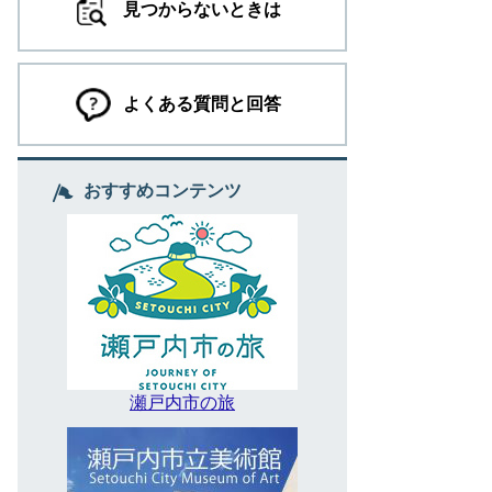
見つからないときは
よくある質問と回答
おすすめコンテンツ
瀬戸内市の旅