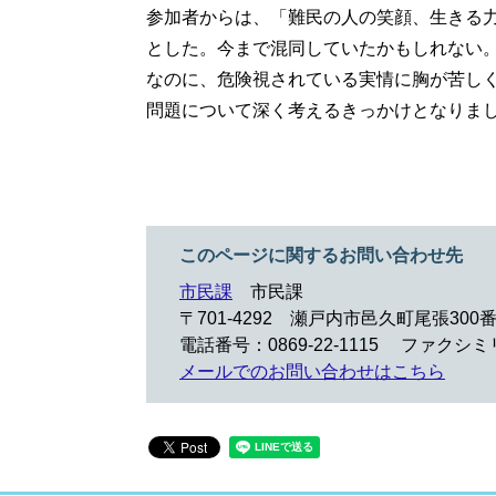
参加者からは、「難民の人の笑顔、生きる
とした。今まで混同していたかもしれない
なのに、危険視されている実情に胸が苦し
問題について深く考えるきっかけとなりま
このページに関するお問い合わせ先
市民課
市民課
〒701-4292
瀬戸内市邑久町尾張300番
電話番号：0869-22-1115
ファクシミリ：
メールでのお問い合わせはこちら