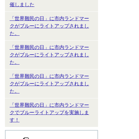
催しました
「世界難民の日」に市内ランドマー
クがブルーにライトアップされまし
た。
「世界難民の日」に市内ランドマー
クがブルーにライトアップされまし
た。
「世界難民の日」に市内ランドマー
クがブルーにライトアップされまし
た。
「世界難民の日」に市内ランドマー
クでブルーライトアップを実施しま
す！