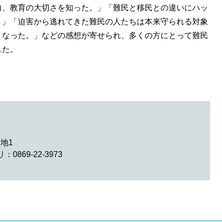
力、教育の大切さを知った。」「難民と移民との違いにハッ
。」「迫害から逃れてきた難民の人たちは本来守られる対象
くなった。」などの感想が寄せられ、多くの方にとって難民
した。
地1
0869-22-3973