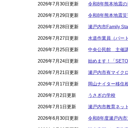
2026年7月30日更新
令和8年熊本地震
2026年7月29日更新
令和8年熊本地震
2026年7月28日更新
瀬戸内市Family
2026年7月27日更新
水道作業員（パー
2026年7月25日更新
中央公民館 主催
2026年7月24日更新
始めます！「SETO
2026年7月21日更新
瀬戸内市有マイク
2026年7月17日更新
岡山ナイター移住
2026年7月2日更新
うさぎの学校
2026年7月1日更新
瀬戸内市教育ネッ
2026年6月30日更新
令和8年度瀬戸内