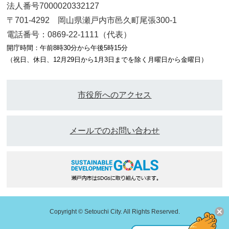
法人番号7000020332127
〒701-4292 岡山県瀬戸内市邑久町尾張300-1
電話番号：0869-22-1111（代表）
開庁時間：午前8時30分から午後5時15分
（祝日、休日、12月29日から1月3日までを除く月曜日から金曜日）
市役所へのアクセス
メールでのお問い合わせ
Copyright © Setouchi City. All Rights Reserved.