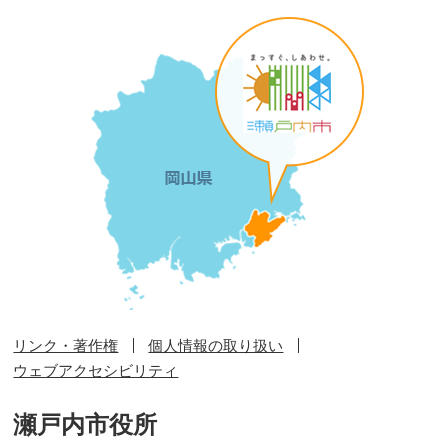
リンク・著作権
個人情報の取り扱い
ウェブアクセシビリティ
瀬戸内市役所