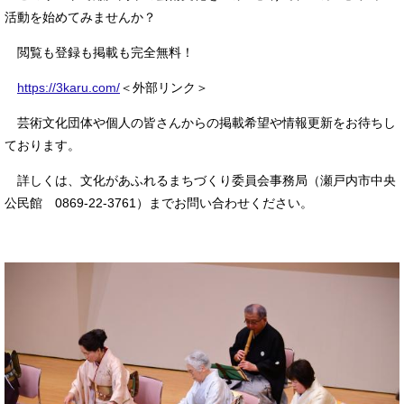
活動を始めてみませんか？
閲覧も登録も掲載も完全無料！
https://3karu.com/
＜外部リンク＞
芸術文化団体や個人の皆さんからの掲載希望や情報更新をお待ちし
ております。
詳しくは、文化があふれるまちづくり委員会事務局（瀬戸内市中央
公民館 0869-22-3761）までお問い合わせください。