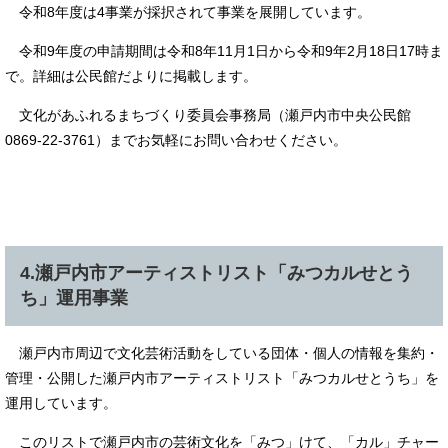
令和8年度は4事業が採択されて事業を展開しています。
令和9年度の申請期間は令和8年11月1日から令和9年2月18日17時ま
で。詳細は公民館だよりに掲載します。
文化があふれるまちづくり委員会事務局（瀬戸内市中央公民館
0869-22-3761）までお気軽にお問い合わせください。
4.瀬戸内市アーティストリスト「みつカルせとう
ち」運用事業
瀬戸内市周辺で文化芸術活動をしている団体・個人の情報を集約・
管理・公開した瀬戸内市アーティストリスト「みつカルせとうち」を
運用しています。
このリストで瀬戸内市の芸術文化を「みつ」けて、「カル」チャー