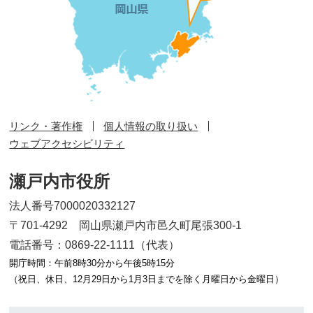
リンク・著作権
個人情報の取り扱い
ウェブアクセシビリティ
瀬戸内市役所
法人番号7000020332127
〒701-4292 岡山県瀬戸内市邑久町尾張300-1
電話番号：0869-22-1111（代表）
開庁時間：午前8時30分から午後5時15分
（祝日、休日、12月29日から1月3日までを除く月曜日から金曜日）