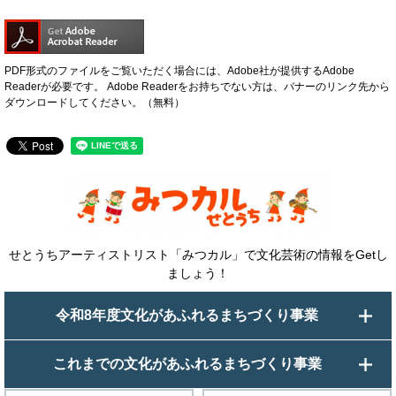
PDF形式のファイルをご覧いただく場合には、Adobe社が提供するAdobe
Readerが必要です。
Adobe Readerをお持ちでない方は、バナーのリンク先から
ダウンロードしてください。（無料）
せとうちアーティストリスト「みつカル」で文化芸術の情報をGetし
ましょう！
令和8年度文化があふれるまちづくり事業
これまでの文化があふれるまちづくり事業