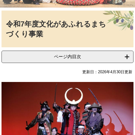
本
文
令和7年度文化があふれるまち
づくり事業
ページ内目次
更新日：2026年4月30日更新