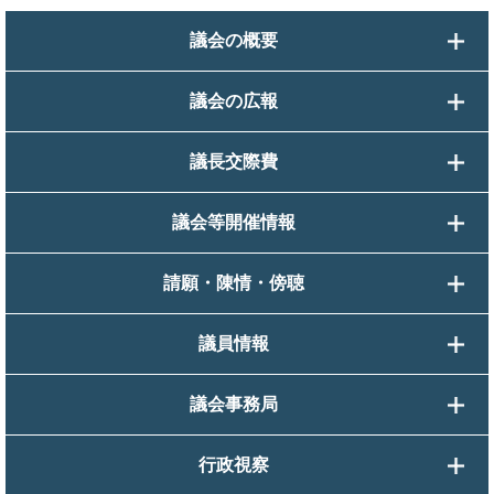
議会の概要
議会の広報
議長交際費
議会等開催情報
請願・陳情・傍聴
議員情報
議会事務局
行政視察