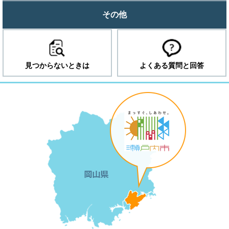
その他
見つからないときは
よくある質問と回答