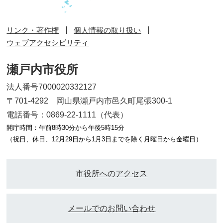
リンク・著作権
個人情報の取り扱い
ウェブアクセシビリティ
瀬戸内市役所
法人番号7000020332127
〒701-4292 岡山県瀬戸内市邑久町尾張300-1
電話番号：0869-22-1111（代表）
開庁時間：午前8時30分から午後5時15分
（祝日、休日、12月29日から1月3日までを除く月曜日から金曜日）
市役所へのアクセス
メールでのお問い合わせ