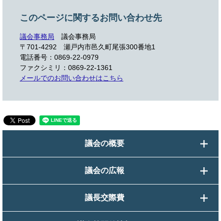
このページに関するお問い合わせ先
議会事務局
議会事務局
〒701-4292
瀬戸内市邑久町尾張300番地1
電話番号：0869-22-0979
ファクシミリ：0869-22-1361
メールでのお問い合わせはこちら
議会の概要
議会の広報
議長交際費