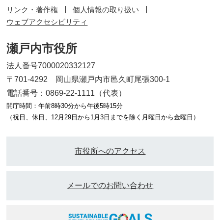
リンク・著作権
個人情報の取り扱い
ウェブアクセシビリティ
瀬戸内市役所
法人番号7000020332127
〒701-4292 岡山県瀬戸内市邑久町尾張300-1
電話番号：0869-22-1111（代表）
開庁時間：午前8時30分から午後5時15分
（祝日、休日、12月29日から1月3日までを除く月曜日から金曜日）
市役所へのアクセス
メールでのお問い合わせ