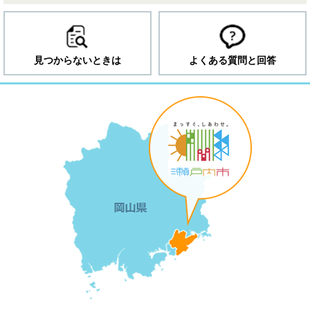
見つからないときは
よくある質問と回答