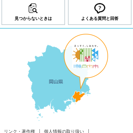
見つからないときは
よくある質問と回答
リンク・著作権
個人情報の取り扱い