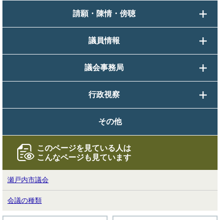
請願・陳情・傍聴
議員情報
議会事務局
行政視察
その他
このページを見ている人は
こんなページも見ています
瀬戸内市議会
会議の種類