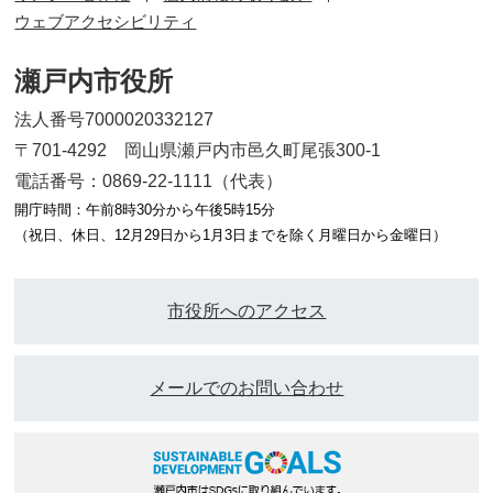
ウェブアクセシビリティ
瀬戸内市役所
法人番号7000020332127
〒701-4292 岡山県瀬戸内市邑久町尾張300-1
電話番号：0869-22-1111（代表）
開庁時間：午前8時30分から午後5時15分
（祝日、休日、12月29日から1月3日までを除く月曜日から金曜日）
市役所へのアクセス
メールでのお問い合わせ