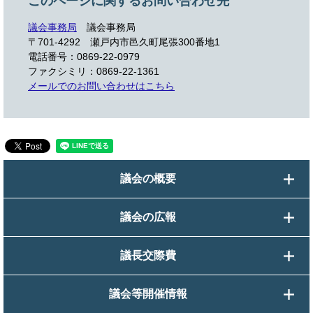
このページに関するお問い合わせ先
議会事務局
議会事務局
〒701-4292
瀬戸内市邑久町尾張300番地1
電話番号：0869-22-0979
ファクシミリ：0869-22-1361
メールでのお問い合わせはこちら
議会の概要
議会の広報
議長交際費
議会等開催情報