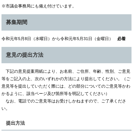
※市議会事務局にも備え付けています。
募集期間
令和元年5月8日（水曜日）から令和元年5月31日（金曜日）
必着
意見の提出方法
下記の意見提案用紙により、お名前、ご住所、年齢、性別、ご意見
等をご記入の上、次のいずれかの方法により提出してください。（ご
意見等を提出していただく際には、どの部分についてのご意見等かわ
かるように、該当ページ及び箇所等を明記してください）
なお、電話でのご意見等はお受けしかねますので、ご了承くださ
い。
提出方法