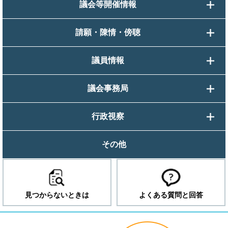
議会等開催情報
請願・陳情・傍聴
議員情報
議会事務局
行政視察
その他
見つからないときは
よくある質問と回答