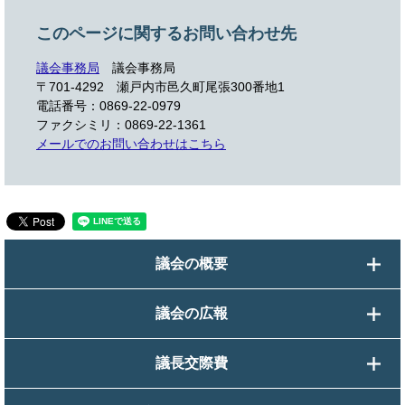
このページに関するお問い合わせ先
議会事務局
議会事務局
〒701-4292
瀬戸内市邑久町尾張300番地1
電話番号：0869-22-0979
ファクシミリ：0869-22-1361
メールでのお問い合わせはこちら
議会の概要
議会の広報
議長交際費