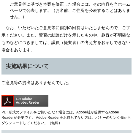
ご意見等に基づき本案を修正した場合には、その内容を当ホーム
ページで公表します。（お名前、ご住所を公表することはありま
せん。）
なお、いただいたご意見等に個別の回答はいたしませんので、ご了
承ください。また、賛否の結論だけを示したものや、趣旨が不明確な
ものなどにつきましては、議員（提案者）の考え方をお示しできない
場合もあります。
実施結果について
ご意見等の提出はありませんでした。
PDF形式のファイルをご覧いただく場合には、Adobe社が提供するAdobe
Readerが必要です。
Adobe Readerをお持ちでない方は、バナーのリンク先から
ダウンロードしてください。（無料）