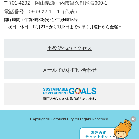
〒701-4292 岡山県瀬戸内市邑久町尾張300-1
電話番号：0869-22-1111（代表）
開庁時間：午前8時30分から午後5時15分
（祝日、休日、12月29日から1月3日までを除く月曜日から金曜日）
市役所へのアクセス
メールでのお問い合わせ
Copyright © Setouchi City. All Rights Reserved.