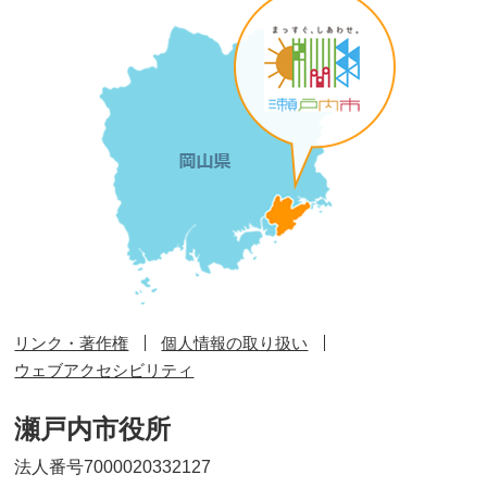
リンク・著作権
個人情報の取り扱い
ウェブアクセシビリティ
瀬戸内市役所
法人番号7000020332127