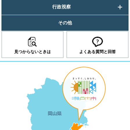
行政視察
その他
見つからないときは
よくある質問と回答