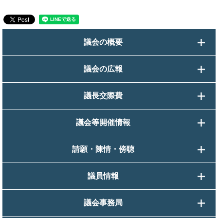
議会の概要
議会の広報
議長交際費
議会等開催情報
請願・陳情・傍聴
議員情報
議会事務局