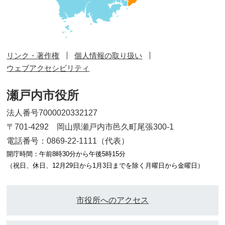
リンク・著作権
個人情報の取り扱い
ウェブアクセシビリティ
瀬戸内市役所
法人番号7000020332127
〒701-4292 岡山県瀬戸内市邑久町尾張300-1
電話番号：0869-22-1111（代表）
開庁時間：午前8時30分から午後5時15分
（祝日、休日、12月29日から1月3日までを除く月曜日から金曜日）
市役所へのアクセス