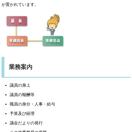
が置かれています。
業務案内
議員の身上
議員の報酬等
職員の身分・人事・給与
予算及び経理
議会だよりの発行