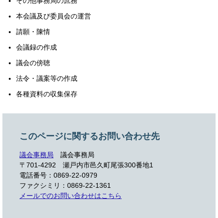
その他事務局の庶務
本会議及び委員会の運営
請願・陳情
会議録の作成
議会の傍聴
法令・議案等の作成
各種資料の収集保存
このページに関するお問い合わせ先
議会事務局
議会事務局
〒701-4292
瀬戸内市邑久町尾張300番地1
電話番号：0869-22-0979
ファクシミリ：0869-22-1361
メールでのお問い合わせはこちら