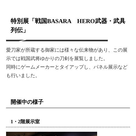
特別展「戦国BASARA HERO武器・武具
列伝」
愛刀家が所蔵する御家には様々な伝来物があり、この展
示では戦国武将ゆかりの刀剣を展覧しました。
同時にゲームメーカーとタイアップし、パネル展示など
も行いました。
開催中の様子
1・2階展示室