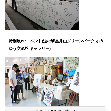
特別展PRイベント(道の駅黒井山グリーンパーク ゆう
ゆう交流館 ギャラリー)