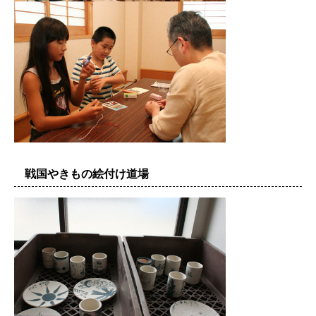
戦国やきもの絵付け道場