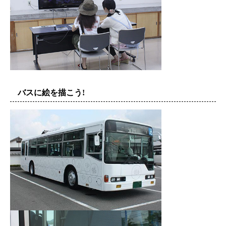
バスに絵を描こう!