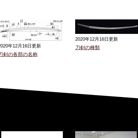
2020年12月16日更新
2020年12月16日更新
刀剣の種類
刀剣の各部の名称