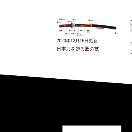
2020年12月16日更新
日本刀を飾る匠の技