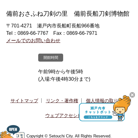
備前おさふね刀剣の里 備前長船刀剣博物館
〒701-4271 瀬戸内市長船町長船966番地
Tel：0869-66-7767 Fax：0869-66-7971
メールでのお問い合わせ
開館時間
午前9時から午後5時
(入場:午後4時30分まで)
サイトマップ
リンク・著作権
個人情報の取り扱い
ウェブアクセシビリティ
Copyright © Setouchi City. All Rights Reserved.