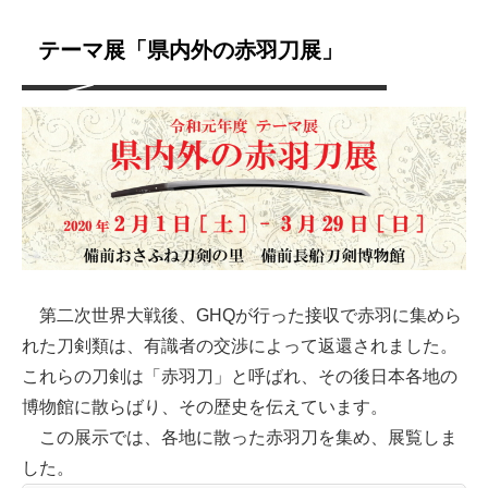
テーマ展「県内外の赤羽刀展」
第二次世界大戦後、GHQが行った接収で赤羽に集めら
れた刀剣類は、有識者の交渉によって返還されました。
これらの刀剣は「赤羽刀」と呼ばれ、その後日本各地の
博物館に散らばり、その歴史を伝えています。
この展示では、各地に散った赤羽刀を集め、展覧しま
した。