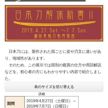
日本刀には、製作された国ごとに姿や刃文に違いがあ
り、地域性があります。
そのため、この展示では国別の鑑賞の仕方や用語解説
などを、初心者の方にもわかりやすい内容で紹介しまし
た。
表のサイズを切り替える
詳細
2019年4月27日（土曜日）～
期間
2019年7月7日（日曜日）