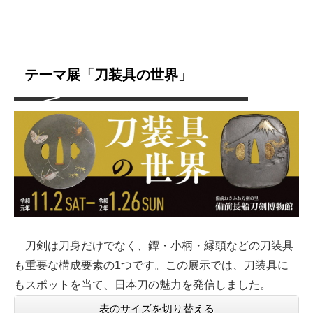
テーマ展「刀装具の世界」
刀剣は刀身だけでなく、鐔・小柄・縁頭などの刀装具
も重要な構成要素の1つです。この展示では、刀装具に
もスポットを当て、日本刀の魅力を発信しました。
表のサイズを切り替える