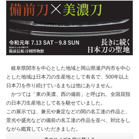
岐阜県関市を中心とした地域と岡山県瀬戸内市を中心
とした地域は日本刀の生産地として有名で、500年以上
日本刀を作り続けているまちは他にありません。
かつては「東の美濃、西の備前」と呼ばれ、全国屈指
の日本刀生産地として名を馳せていました。
この展示では、兼元や兼定などの関の名工達の作品と、
景光や盛光などの備前の名工達の作品を並べ、対比をし
ながら鑑賞していただきました。