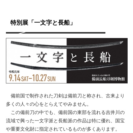
特別展「一文字と長船」
備前国で制作された刀剣は備前刀と称され、古来より
多くの人々の心をとらえてやみません。
この備前刀の中でも、備前国の東部を流れる吉井川の
流域で興った一文字派と長船派の作品は特に優れ、国宝
や重要文化財に指定されているものが多くあります。