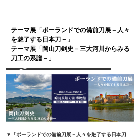
テーマ展「ポーランドでの備前刀展－人々
を魅了する日本刀－」
テーマ展「岡山刀剣史－三大河川からみる
刀工の系譜－」
▼「ポーランドでの備前刀展－人々を魅了する日本刀