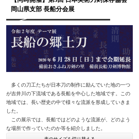
岡山県支部 長船分会展
多くの刀工たちが日本刀の制作に励んでいた地の一つ
が吉井川の下流域である長船を中心した地域です。この
地域では、長い歴史の中で様々な流派を形成していきま
した。
この展示では、長船ではどのような流派が、どのよう
な場所で作っていたのか等を紹介しました。
表のサイズを切り替える