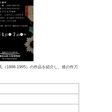
898-1995）の作品を紹介し、彼の作刀