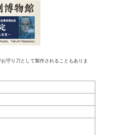
お守り刀として製作されることもありま