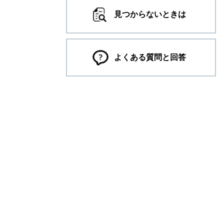
見つからないときは
よくある質問と回答