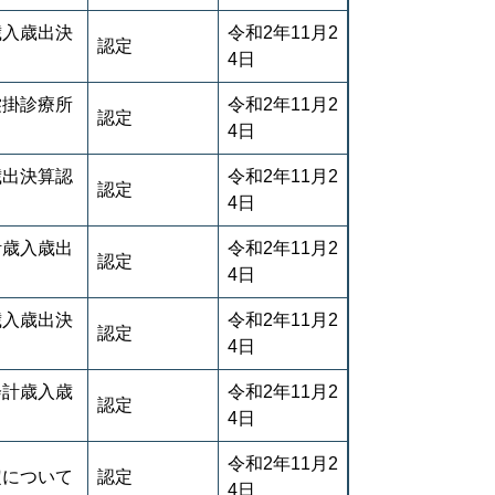
歳入歳出決
令和2年11月2
認定
4日
裳掛診療所
令和2年11月2
認定
4日
歳出決算認
令和2年11月2
認定
4日
計歳入歳出
令和2年11月2
認定
4日
歳入歳出決
令和2年11月2
認定
4日
会計歳入歳
令和2年11月2
認定
4日
令和2年11月2
定について
認定
4日