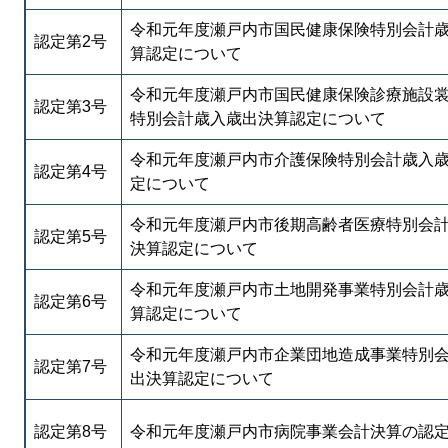
令和元年度瀬戸内市国民健康保険特別会計
認定第2号
算認定について
令和元年度瀬戸内市国民健康保険診療施設
認定第3号
特別会計歳入歳出決算認定について
令和元年度瀬戸内市介護保険特別会計歳入
認定第4号
定について
令和元年度瀬戸内市後期高齢者医療特別会
認定第5号
決算認定について
令和元年度瀬戸内市土地開発事業特別会計
認定第6号
算認定について
令和元年度瀬戸内市企業団地造成事業特別
認定第7号
出決算認定について
認定第8号
令和元年度瀬戸内市病院事業会計決算の認