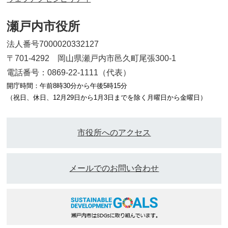
瀬戸内市役所
法人番号7000020332127
〒701-4292 岡山県瀬戸内市邑久町尾張300-1
電話番号：0869-22-1111（代表）
開庁時間：午前8時30分から午後5時15分
（祝日、休日、12月29日から1月3日までを除く月曜日から金曜日）
市役所へのアクセス
メールでのお問い合わせ