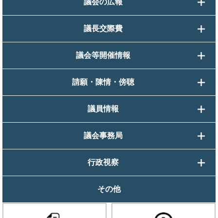
議会の広報
議長交際費
議会等開催情報
請願・陳情・傍聴
議員情報
議会事務局
行政視察
その他