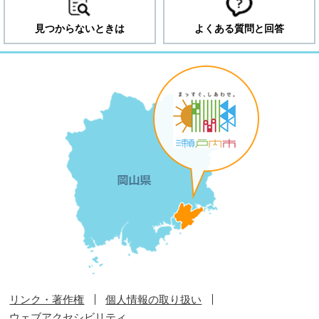
見つからないときは
よくある質問と回答
リンク・著作権
個人情報の取り扱い
ウェブアクセシビリティ