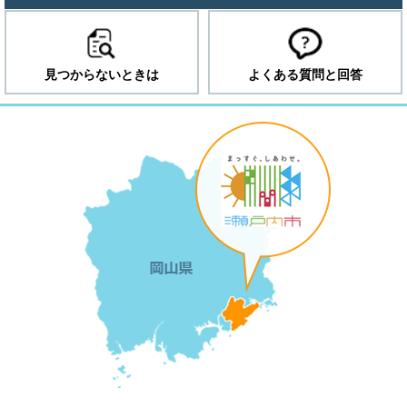
見つからないときは
よくある質問と回答