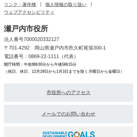
リンク・著作権
個人情報の取り扱い
ウェブアクセシビリティ
瀬戸内市役所
法人番号7000020332127
〒701-4292 岡山県瀬戸内市邑久町尾張300-1
電話番号：0869-22-1111（代表）
開庁時間：午前8時30分から午後5時15分
（祝日、休日、12月29日から1月3日までを除く月曜日から金曜日）
市役所へのアクセス
メールでのお問い合わせ