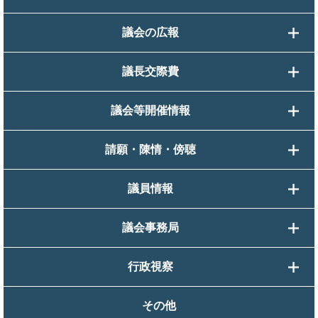
議会の広報
議長交際費
議会等開催情報
請願・陳情・傍聴
議員情報
議会事務局
行政視察
その他