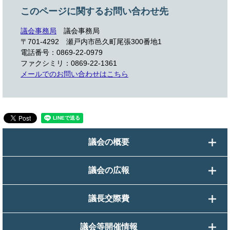
このページに関するお問い合わせ先
議会事務局
議会事務局
〒701-4292
瀬戸内市邑久町尾張300番地1
電話番号：0869-22-0979
ファクシミリ：0869-22-1361
メールでのお問い合わせはこちら
議会の概要
議会の広報
議長交際費
議会等開催情報