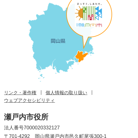
リンク・著作権
個人情報の取り扱い
ウェブアクセシビリティ
瀬戸内市役所
法人番号7000020332127
〒701-4292 岡山県瀬戸内市邑久町尾張300-1