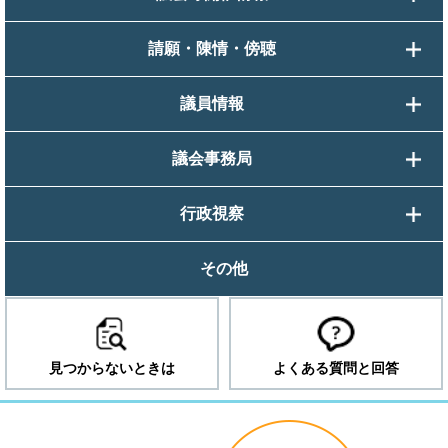
請願・陳情・傍聴
議員情報
議会事務局
行政視察
その他
見つからないときは
よくある質問と回答