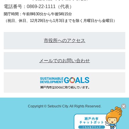
電話番号：0869-22-1111（代表）
開庁時間：午前8時30分から午後5時15分
（祝日、休日、12月29日から1月3日までを除く月曜日から金曜日）
市役所へのアクセス
メールでのお問い合わせ
Copyright © Setouchi City. All Rights Reserved.