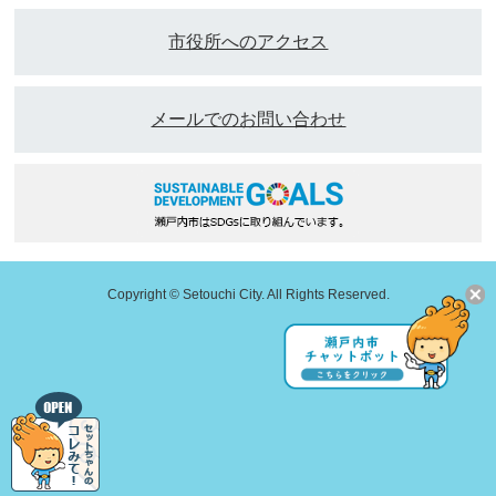
市役所へのアクセス
メールでのお問い合わせ
Copyright © Setouchi City. All Rights Reserved.