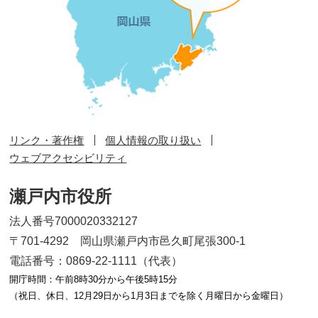
リンク・著作権
個人情報の取り扱い
ウェブアクセシビリティ
瀬戸内市役所
法人番号7000020332127
〒701-4292 岡山県瀬戸内市邑久町尾張300-1
電話番号：0869-22-1111（代表）
開庁時間：午前8時30分から午後5時15分
（祝日、休日、12月29日から1月3日までを除く月曜日から金曜日）