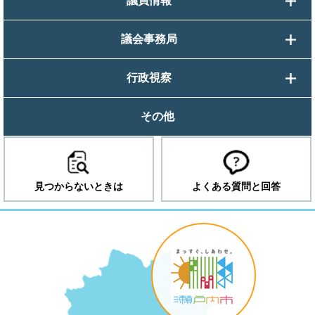
議員情報
議会事務局
行政視察
その他
見つからないときは
よくある質問と回答