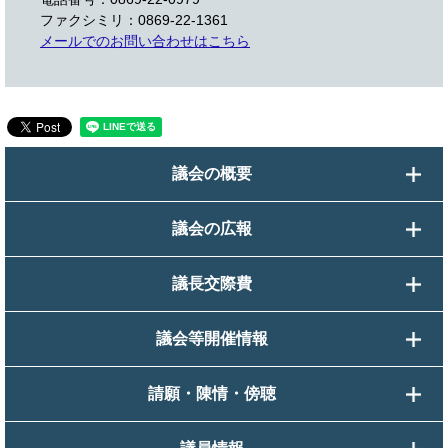
ファクシミリ：0869-22-1361
メールでのお問い合わせはこちら
議会の概要
議会の広報
議長交際費
議会等開催情報
請願・陳情・傍聴