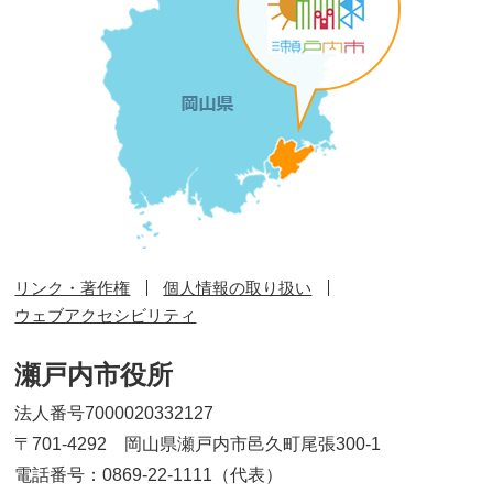
リンク・著作権
個人情報の取り扱い
ウェブアクセシビリティ
瀬戸内市役所
法人番号7000020332127
〒701-4292 岡山県瀬戸内市邑久町尾張300-1
電話番号：0869-22-1111（代表）