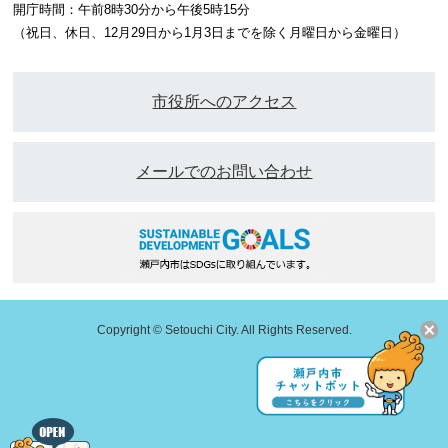
開庁時間：午前8時30分から午後5時15分
（祝日、休日、12月29日から1月3日までを除く月曜日から金曜日）
市役所へのアクセス
メールでのお問い合わせ
Copyright © Setouchi City. All Rights Reserved.