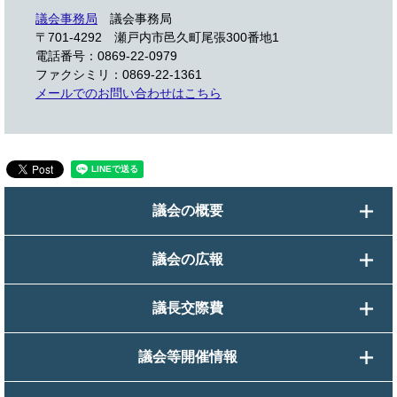
議会事務局
議会事務局
〒701-4292
瀬戸内市邑久町尾張300番地1
電話番号：0869-22-0979
ファクシミリ：0869-22-1361
メールでのお問い合わせはこちら
議会の概要
議会の広報
議長交際費
議会等開催情報