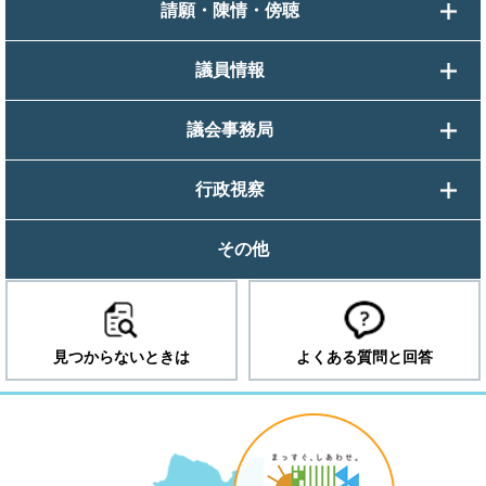
請願・陳情・傍聴
議員情報
議会事務局
行政視察
その他
見つからないときは
よくある質問と回答