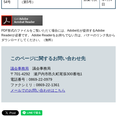
54号
（第5号）
日
PDF形式のファイルをご覧いただく場合には、Adobe社が提供するAdobe
Readerが必要です。
Adobe Readerをお持ちでない方は、バナーのリンク先から
ダウンロードしてください。（無料）
このページに関するお問い合わせ先
議会事務局
議会事務局
〒701-4292
瀬戸内市邑久町尾張300番地1
電話番号：0869-22-0979
ファクシミリ：0869-22-1361
メールでのお問い合わせはこちら