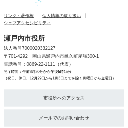
リンク・著作権
個人情報の取り扱い
ウェブアクセシビリティ
瀬戸内市役所
法人番号7000020332127
〒701-4292 岡山県瀬戸内市邑久町尾張300-1
電話番号：0869-22-1111（代表）
開庁時間：午前8時30分から午後5時15分
（祝日、休日、12月29日から1月3日までを除く月曜日から金曜日）
市役所へのアクセス
メールでのお問い合わせ