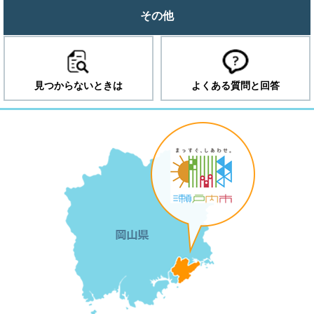
その他
見つからないときは
よくある質問と回答