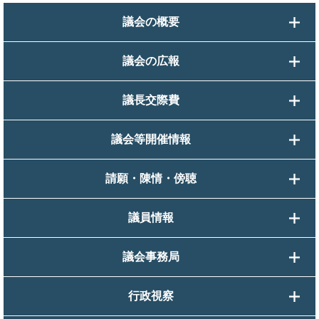
議会の概要
議会の広報
議長交際費
議会等開催情報
請願・陳情・傍聴
議員情報
議会事務局
行政視察