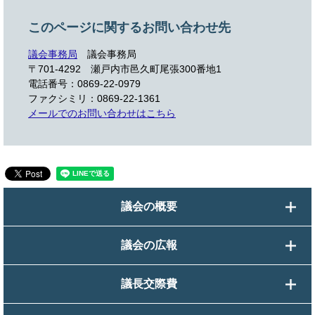
このページに関するお問い合わせ先
議会事務局
議会事務局
〒701-4292
瀬戸内市邑久町尾張300番地1
電話番号：0869-22-0979
ファクシミリ：0869-22-1361
メールでのお問い合わせはこちら
議会の概要
議会の広報
議長交際費