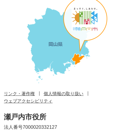
リンク・著作権
個人情報の取り扱い
ウェブアクセシビリティ
瀬戸内市役所
法人番号7000020332127