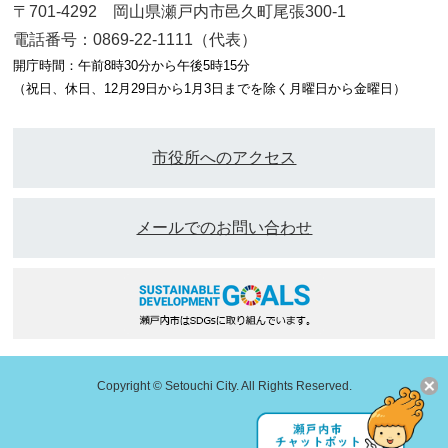
〒701-4292 岡山県瀬戸内市邑久町尾張300-1
電話番号：0869-22-1111（代表）
開庁時間：午前8時30分から午後5時15分
（祝日、休日、12月29日から1月3日までを除く月曜日から金曜日）
市役所へのアクセス
メールでのお問い合わせ
Copyright © Setouchi City. All Rights Reserved.