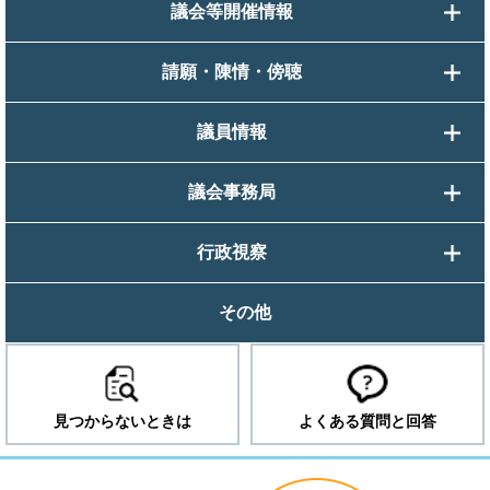
議会等開催情報
請願・陳情・傍聴
議員情報
議会事務局
行政視察
その他
見つからないときは
よくある質問と回答