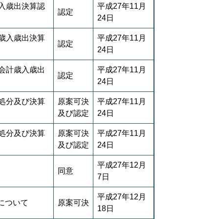
入歳出決算認
平成27年11月
認定
24日
歳入歳出決算
平成27年11月
認定
24日
会計歳入歳出
平成27年11月
認定
24日
処分及び決算
原案可決
平成27年11月
及び認定
24日
処分及び決算
原案可決
平成27年11月
及び認定
24日
平成27年12月
同意
7日
平成27年12月
について
原案可決
18日