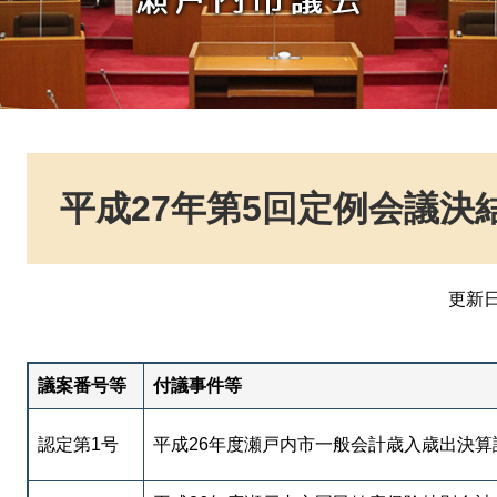
本
文
平成27年第5回定例会議決
更新日
議案番号等
付議事件等
認定第1号
平成26年度瀬戸内市一般会計歳入歳出決算