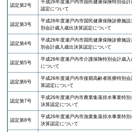
平成26年度瀬戸内市国民健康保険特別会計
認定第2号
認定について
平成26年度瀬戸内市国民健康保険診療施設
認定第3号
別会計歳入歳出決算認定について
平成26年度瀬戸内市国民健康保険診療施設
認定第4号
別会計歳入歳出決算認定について
平成26年度瀬戸内市介護保険特別会計歳入
認定第5号
について
平成26年度瀬戸内市後期高齢者医療特別会
認定第6号
算認定について
平成26年度瀬戸内市農業集落排水事業特別
認定第7号
決算認定について
平成26年度瀬戸内市漁業集落排水事業特別
認定第8号
決算認定について