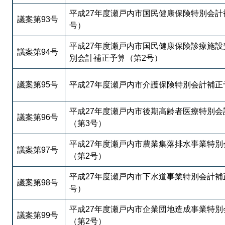
平成27年度瀬戸内市国民健康保険特別会計
議案第93号
号）
平成27年度瀬戸内市国民健康保険診療施設
議案第94号
別会計補正予算（第2号）
議案第95号
平成27年度瀬戸内市介護保険特別会計補正
平成27年度瀬戸内市後期高齢者医療特別会
議案第96号
（第3号）
平成27年度瀬戸内市農業集落排水事業特別
議案第97号
（第2号）
平成27年度瀬戸内市下水道事業特別会計補
議案第98号
号）
平成27年度瀬戸内市企業団地造成事業特別
議案第99号
（第2号）