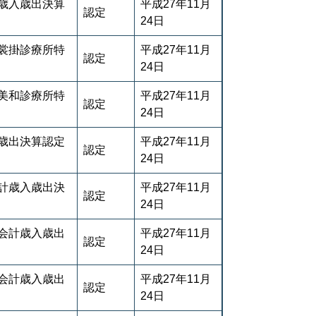
歳入歳出決算
平成27年11月
認定
24日
裳掛診療所特
平成27年11月
認定
24日
美和診療所特
平成27年11月
認定
24日
歳出決算認定
平成27年11月
認定
24日
計歳入歳出決
平成27年11月
認定
24日
会計歳入歳出
平成27年11月
認定
24日
会計歳入歳出
平成27年11月
認定
24日