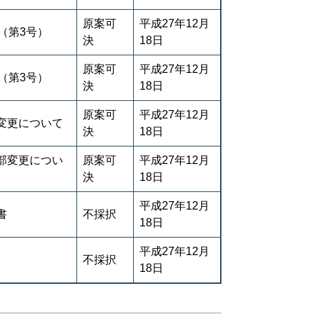
原案可
平成27年12月
（第3号）
決
18日
原案可
平成27年12月
（第3号）
決
18日
原案可
平成27年12月
変更について
決
18日
部変更につい
原案可
平成27年12月
決
18日
平成27年12月
書
不採択
18日
平成27年12月
不採択
18日