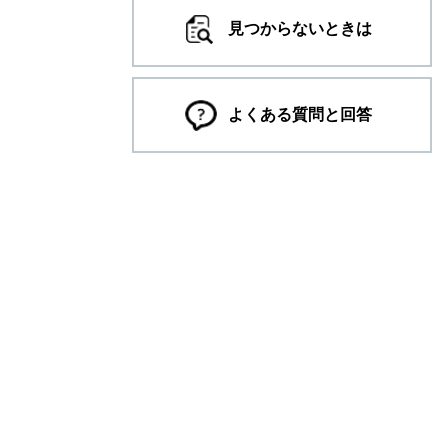
見つからないときは
よくある質問と回答