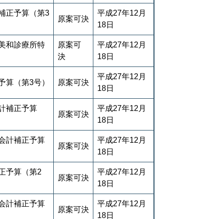
補正予算（第3
平成27年12月
原案可決
18日
美和診療所特
原案可
平成27年12月
決
18日
平成27年12月
予算（第3号）
原案可決
18日
計補正予算
平成27年12月
原案可決
18日
会計補正予算
平成27年12月
原案可決
18日
正予算（第2
平成27年12月
原案可決
18日
会計補正予算
平成27年12月
原案可決
18日