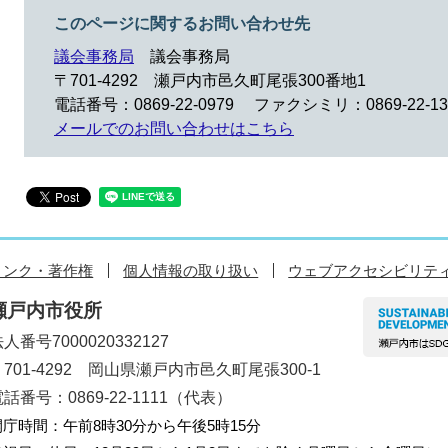
このページに関するお問い合わせ先
議会事務局
議会事務局
〒701-4292
瀬戸内市邑久町尾張300番地1
電話番号：0869-22-0979
ファクシミリ：0869-22-13
メールでのお問い合わせはこちら
リンク・著作権
個人情報の取り扱い
ウェブアクセシビリテ
瀬戸内市役所
人番号7000020332127
〒701-4292 岡山県瀬戸内市邑久町尾張300-1
話番号：0869-22-1111（代表）
開庁時間：午前8時30分から午後5時15分