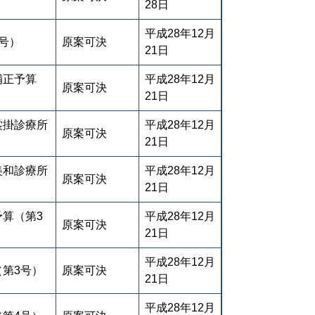
28日
平成28年12月
号）
原案可決
21日
補正予算
平成28年12月
原案可決
21日
裳掛診療所
平成28年12月
原案可決
21日
美和診療所
平成28年12月
原案可決
21日
予算（第3
平成28年12月
原案可決
21日
平成28年12月
（第3号）
原案可決
21日
平成28年12月