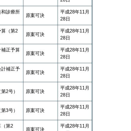
美和診療所
平成28年11月
原案可決
28日
予算（第2
平成28年11月
原案可決
28日
計補正予算
平成28年11月
原案可決
28日
会計補正予
平成28年11月
原案可決
28日
平成28年11月
（第2号）
原案可決
28日
平成28年11月
（第3号）
原案可決
28日
（第2
平成28年11月
原案可決