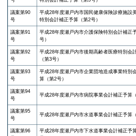
議案第90
平成28年度瀬戸内市国民健康保険診療施設
号
特別会計補正予算（第2号）
議案第91
平成28年度瀬戸内市介護保険特別会計補正
号
号）
議案第92
平成28年度瀬戸内市後期高齢者医療特別会
号
（第3号）
議案第93
平成28年度瀬戸内市企業団地造成事業特別
号
算（第2号）
議案第94
平成28年度瀬戸内市病院事業会計補正予算
号
議案第95
平成28年度瀬戸内市水道事業会計補正予算
号
議案第96
平成28年度瀬戸内市下水道事業会計補正予算