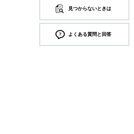
見つからないときは
よくある質問と回答