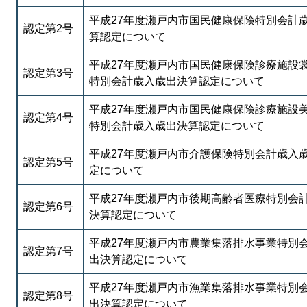
平成27年度瀬戸内市国民健康保険特別会計
認定第2号
算認定について
平成27年度瀬戸内市国民健康保険診療施設
認定第3号
特別会計歳入歳出決算認定について
平成27年度瀬戸内市国民健康保険診療施設
認定第4号
特別会計歳入歳出決算認定について
平成27年度瀬戸内市介護保険特別会計歳入
認定第5号
定について
平成27年度瀬戸内市後期高齢者医療特別会
認定第6号
決算認定について
平成27年度瀬戸内市農業集落排水事業特別
認定第7号
出決算認定について
平成27年度瀬戸内市漁業集落排水事業特別
認定第8号
出決算認定について