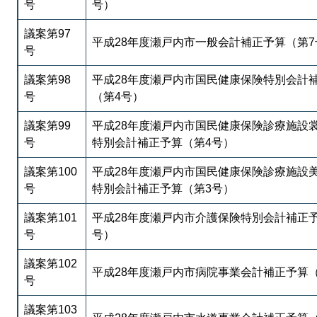
号
号）
議案第97
平成28年度瀬戸内市一般会計補正予算（第7
号
議案第98
平成28年度瀬戸内市国民健康保険特別会計
号
（第4号）
議案第99
平成28年度瀬戸内市国民健康保険診療施設
号
特別会計補正予算（第4号）
議案第100
平成28年度瀬戸内市国民健康保険診療施設
号
特別会計補正予算（第3号）
議案第101
平成28年度瀬戸内市介護保険特別会計補正
号
号）
議案第102
平成28年度瀬戸内市病院事業会計補正予算
号
議案第103