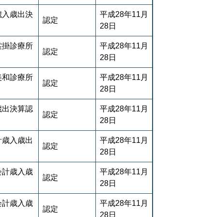
歳入歳出決
平成28年11月
認定
28日
裳掛診療所
平成28年11月
認定
28日
美和診療所
平成28年11月
認定
28日
歳出決算認
平成28年11月
認定
28日
計歳入歳出
平成28年11月
認定
28日
会計歳入歳
平成28年11月
認定
28日
会計歳入歳
平成28年11月
認定
28日