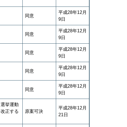
平成28年12月
同意
9日
平成28年12月
同意
9日
平成28年12月
て
同意
9日
平成28年12月
て
同意
9日
平成28年12月
て
同意
9日
る選挙運動
平成28年12月
を改正する
原案可決
21日