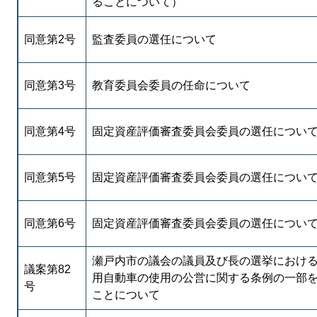
ることについて）
同意第2号
監査委員の選任について
同意第3号
教育委員会委員の任命について
同意第4号
固定資産評価審査委員会委員の選任につい
同意第5号
固定資産評価審査委員会委員の選任につい
同意第6号
固定資産評価審査委員会委員の選任につい
瀬戸内市の議会の議員及び長の選挙におけ
議案第82
用自動車の使用の公営に関する条例の一部
号
ことについて