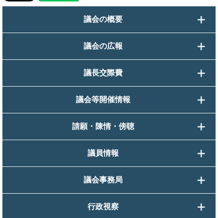
議会の概要
議会の広報
議長交際費
議会等開催情報
請願・陳情・傍聴
議員情報
議会事務局
行政視察