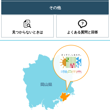
その他
見つからないときは
よくある質問と回答