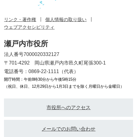
リンク・著作権
個人情報の取り扱い
ウェブアクセシビリティ
瀬戸内市役所
法人番号7000020332127
〒701-4292 岡山県瀬戸内市邑久町尾張300-1
電話番号：0869-22-1111（代表）
開庁時間：午前8時30分から午後5時15分
（祝日、休日、12月29日から1月3日までを除く月曜日から金曜日）
市役所へのアクセス
メールでのお問い合わせ