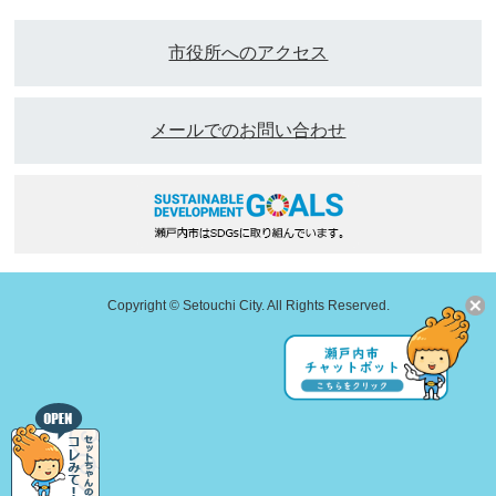
市役所へのアクセス
メールでのお問い合わせ
Copyright © Setouchi City. All Rights Reserved.