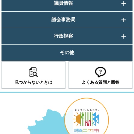
議員情報
議会事務局
行政視察
その他
見つからないときは
よくある質問と回答