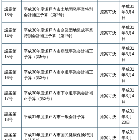
平成31
議案第
平成30年度瀬戸内市土地開発事業特別
原案可決
年3月4
13号
会計補正予算（第2号）
日
平成31
議案第
平成30年度瀬戸内市企業団地造成事業
原案可決
年3月4
14号
特別会計補正予算（第2号）
日
平成31
議案第
平成30年度瀬戸内市病院事業会計補正
原案可決
年3月4
15号
予算（第5号）
日
平成31
議案第
平成30年度瀬戸内市水道事業会計補正
原案可決
年3月4
16号
予算（第3号）
日
平成31
議案第
平成30年度瀬戸内市下水道事業会計補
原案可決
年3月4
17号
正予算（第3号）
日
平成31
議案第
平成31年度瀬戸内市一般会計予算
原案可決
年3月
18号
20日
平成31
議案第
平成31年度瀬戸内市国民健康保険特別
原案可決
年3月