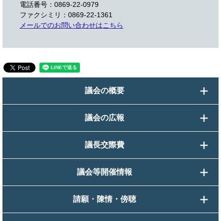
電話番号：0869-22-0979
ファクシミリ：0869-22-1361
メールでのお問い合わせはこちら
議会の概要
議会の広報
議長交際費
議会等開催情報
請願・陳情・傍聴