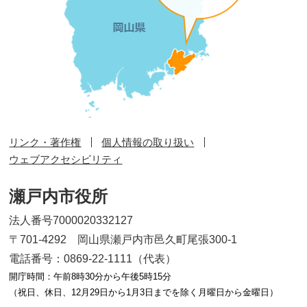
リンク・著作権
個人情報の取り扱い
ウェブアクセシビリティ
瀬戸内市役所
法人番号7000020332127
〒701-4292 岡山県瀬戸内市邑久町尾張300-1
電話番号：0869-22-1111（代表）
開庁時間：午前8時30分から午後5時15分
（祝日、休日、12月29日から1月3日までを除く月曜日から金曜日）