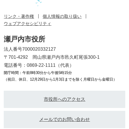
リンク・著作権
個人情報の取り扱い
ウェブアクセシビリティ
瀬戸内市役所
法人番号7000020332127
〒701-4292 岡山県瀬戸内市邑久町尾張300-1
電話番号：0869-22-1111（代表）
開庁時間：午前8時30分から午後5時15分
（祝日、休日、12月29日から1月3日までを除く月曜日から金曜日）
市役所へのアクセス
メールでのお問い合わせ