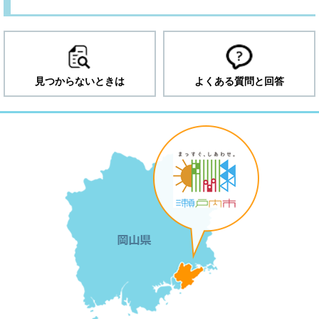
見つからないときは
よくある質問と回答