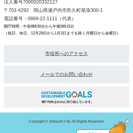
法人番号7000020332127
〒701-4292 岡山県瀬戸内市邑久町尾張300-1
電話番号：0869-22-1111（代表）
開庁時間：午前8時30分から午後5時15分
（祝日、休日、12月29日から1月3日までを除く月曜日から金曜日）
市役所へのアクセス
メールでのお問い合わせ
Copyright © Setouchi City. All Rights Reserved.