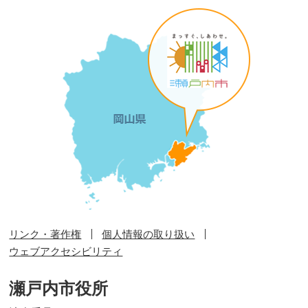
リンク・著作権
個人情報の取り扱い
ウェブアクセシビリティ
瀬戸内市役所