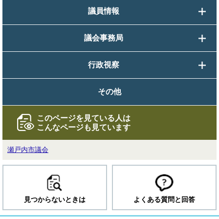
議員情報
議会事務局
行政視察
その他
このページを見ている人は
こんなページも見ています
瀬戸内市議会
見つからないときは
よくある質問と回答