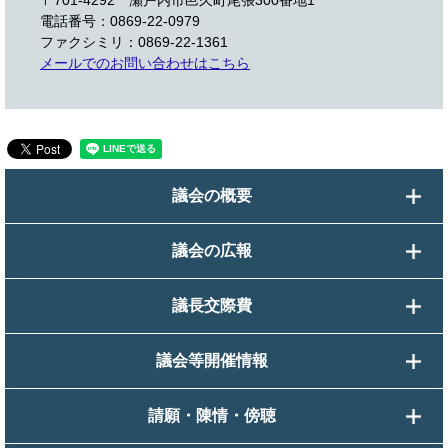
電話番号：0869-22-0979
ファクシミリ：0869-22-1361
メールでのお問い合わせはこちら
議会の概要
議会の広報
議長交際費
議会等開催情報
請願・陳情・傍聴