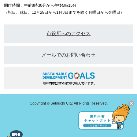
開庁時間：午前8時30分から午後5時15分
（祝日、休日、12月29日から1月3日までを除く月曜日から金曜日）
市役所へのアクセス
メールでのお問い合わせ
Copyright © Setouchi City. All Rights Reserved.