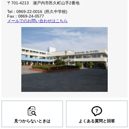
〒701-4213 瀬戸内市邑久町山手2番地
Tel：0869-22-0016
邑久中学校
Fax：0869-24-0577
メールでのお問い合わせはこちら
見つからないときは
よくある質問と回答