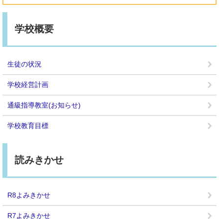
学校概要
生徒の状況
学校経営計画
通級指導教室(お知らせ)
学校教育目標
読みきかせ
R8よみきかせ
R7よみきかせ