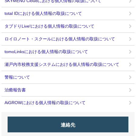
SKYMENU Cloudにおける個人情報の取扱について
total IDにおける個人情報の取扱について
タブドりLive!における個人情報の取扱について
ロイロノート・スクールにおける個人情報の取扱について
tomoLinksにおける個人情報の取扱について
瀬戸内市校務支援システムにおける個人情報の取扱について
警報について
治癒報告書
AiGROWにおける個人情報の取扱について
連絡先