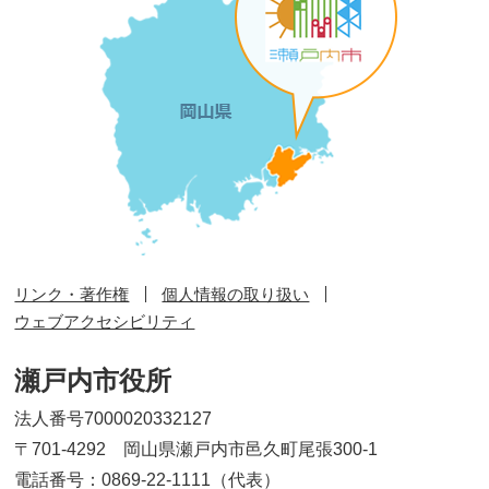
リンク・著作権
個人情報の取り扱い
ウェブアクセシビリティ
瀬戸内市役所
法人番号7000020332127
〒701-4292 岡山県瀬戸内市邑久町尾張300-1
電話番号：0869-22-1111（代表）