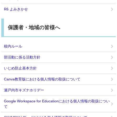
R6 よみきかせ
保護者・地域の皆様へ
校内ルール
部活動に係る活動方針
いじめ防止基本方針
Canva教育版における個人情報の取扱について
瀬戸内市キズナホリデー
Google Workspace for Educationにおける個人情報の取扱につい
て